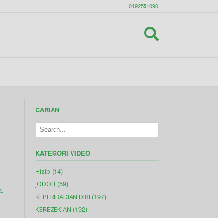
0192551090
CARIAN
KATEGORI VIDEO
(14)
Hizib
(59)
JODOH
a.
(197)
KEPERIBADIAN DIRI
(192)
KEREZEKIAN