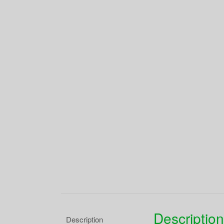
Description
Description