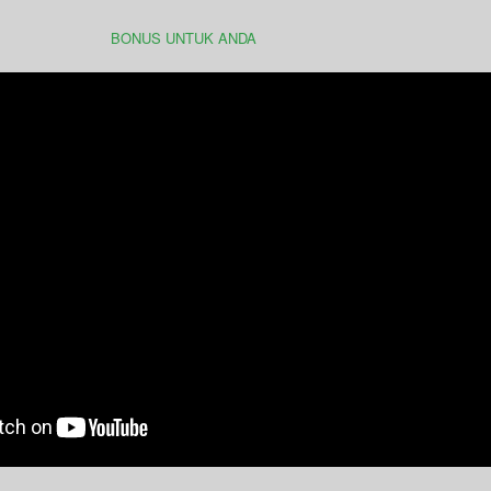
BONUS UNTUK ANDA