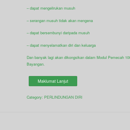
– dapat mengelirukan musuh
– serangan musuh tidak akan mengena
– dapat bersembunyi daripada musuh
– dapat menyelamatkan diri dan keluarga
Dan banyak lagi akan dikongsikan dalam Modul Pemecah 10
Bayangan.
Maklumat Lanjut
Category:
PERLINDUNGAN DIRI