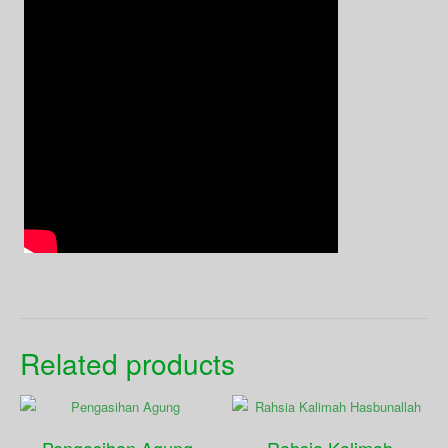
Related products