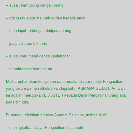
– susah berhubung dengan orang
– orang tak suka atau tak endah kepada anda
– mendapat tentangan daripada orang
– jualan/bisnes tak laris
– susah berurusan dengan pelanggan
– rumahtangga berantakan
Maka, ustaz akan kongsikan satu amalan dalam modul Pengasihan,
yang belum pernah dikeluarkan lagi iaitu, ASMARA SEJATI. Amalan
ini adalah merupakan BOOSTER kepada Daya Pengasihan yang ada
pada diri kita.
Di antara kelebihan amalan Asmara Sejati ini, inshaa Allah:
– meningkatkan Daya Pengasihan dalam diri