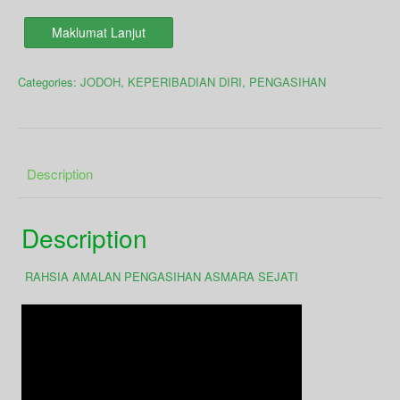
Maklumat Lanjut
Categories:
JODOH
,
KEPERIBADIAN DIRI
,
PENGASIHAN
Description
Description
RAHSIA AMALAN PENGASIHAN ASMARA SEJATI